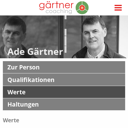
Ade Gärtner
Zur Person
Qualifikationen
Werte
Haltungen
Werte