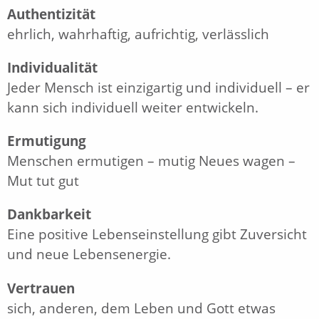
Authentizität
ehrlich, wahrhaftig, aufrichtig, verlässlich
Individualität
Jeder Mensch ist einzigartig und individuell – er
kann sich individuell weiter entwickeln.
Ermutigung
Menschen ermutigen – mutig Neues wagen –
Mut tut gut
Dankbarkeit
Eine positive Lebenseinstellung gibt Zuversicht
und neue Lebensenergie.
Vertrauen
sich, anderen, dem Leben und Gott etwas