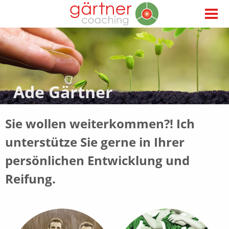
Ade Gärtner
Sie wollen weiterkommen?! Ich
unterstütze Sie gerne in Ihrer
persönlichen Entwicklung und
Reifung.