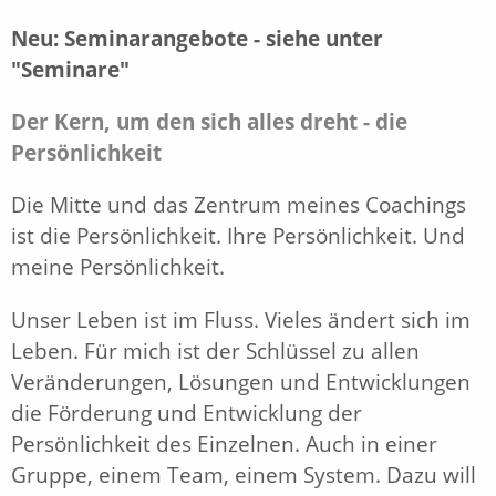
Neu: Seminarangebote - siehe unter
"Seminare"
Der Kern, um den sich alles dreht - die
Persönlichkeit
Die Mitte und das Zentrum meines Coachings
ist die Persönlichkeit. Ihre Persönlichkeit. Und
meine Persönlichkeit.
Unser Leben ist im Fluss. Vieles ändert sich im
Leben. Für mich ist der Schlüssel zu allen
Veränderungen, Lösungen und Entwicklungen
die Förderung und Entwicklung der
Persönlichkeit des Einzelnen. Auch in einer
Gruppe, einem Team, einem System. Dazu will