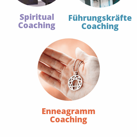
Spiritual
Führungskräfte
Coaching
Coaching
Enneagramm
Coaching